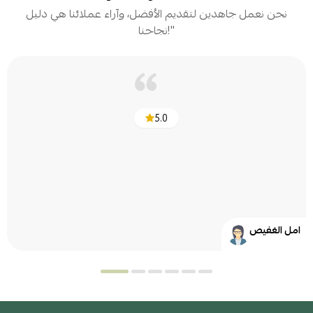
نحن نعمل جاهدين لتقديم الأفضل، وآراء عملائنا هي دليل
نجاحنا!"
5.0
امل الغفيص